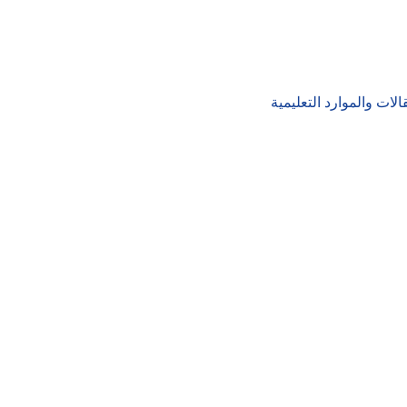
الات والموارد التعليمية