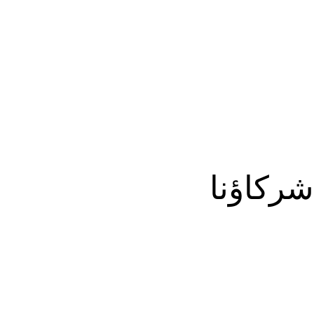
شركاؤنا