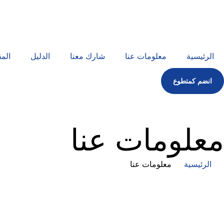
الرئيسية
معلومات عنا
شارك معنا
الدليل
المق
انضم كمتطوع
معلومات عنا
الرئيسية
معلومات عنا