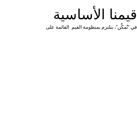
قيمنا الأساسية
في “نُمكِّن”، بنلتزم بمنظومة القيم القائمة على