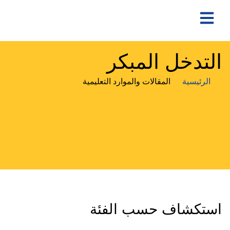
التدخل المبكر
الرئيسية
المقالات والموارد التعليمية
استكشاف حسب الفئة