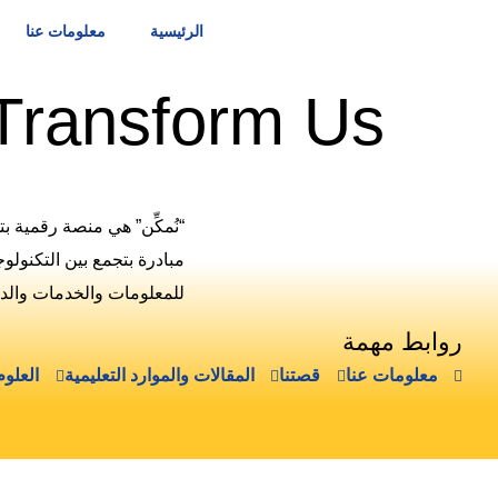
الرئيسية
معلومات عنا
Transform Us
“نُمكِّن” هي منصة رقمية 
مبادرة بتجمع بين التكنولو
للمعلومات والخدمات والد
روابط مهمة
معلومات عنا
قصتنا
المقالات والموارد التعليمية
العلو