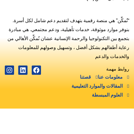
“نُمكِّن” هي منصة رقمية بتهدف لتقديم دعم شامل لكل أسرة.
بنوفر موارد موثوقة، خدمات تأهيلية، ودعم مجتمعي. هي مبادرة
بتجمع بين التكنولوجيا والرحمة الإنسانية عشان نُمكِّن الأهالي من
رعاية أطفالهم بشكل أفضل ، وتسهيل وصولهم للمعلومات
والخدمات والدعم
روابط مهمة
معلومات عنا
قصتنا
المقالات والموارد التعليمية
العلوم المبسطة